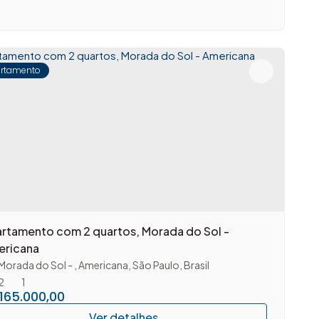
rtamento
rtamento com 2 quartos, Morada do Sol -
ericana
Morada do Sol
,
Americana
,
São Paulo
,
Brasil
2
1
165.000,00