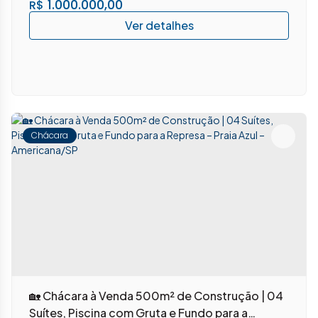
1.000.000,00
R$
Chácara
🏡 Chácara à Venda 500m² de Construção | 04
Suítes, Piscina com Gruta e Fundo para a