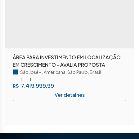
ÁREA PARA INVESTIMENTO EM LOCALIZAÇÃO
EM CRESCIMENTO - AVALIA PROPOSTA
São José
,
Americana
,
São Paulo
,
Brasil
1
1
7.419.999,99
R$