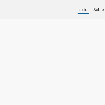
Início
Sobre