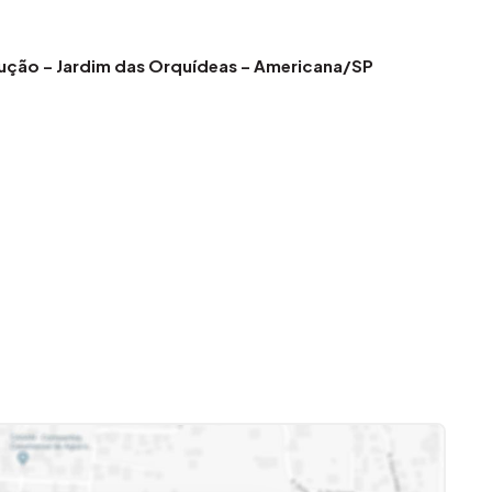
ução – Jardim das Orquídeas – Americana/SP