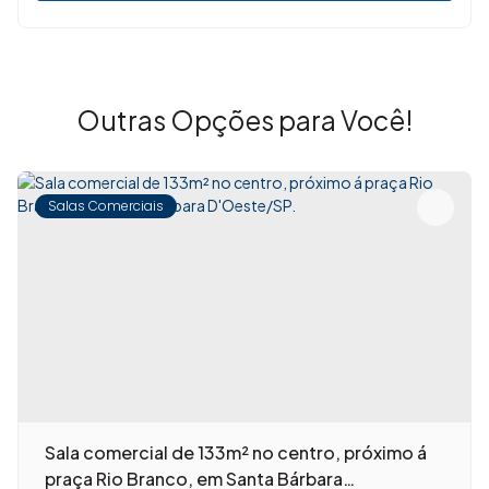
Outras Opções para Você!
Salas Comerciais
Sala comercial de 133m² no centro, próximo á
praça Rio Branco, em Santa Bárbara