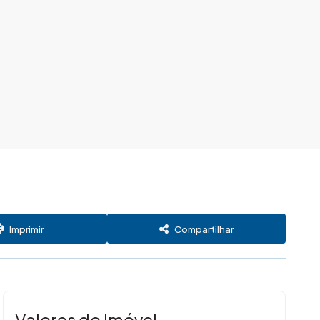
Imprimir
Compartilhar
Valores do Imóvel