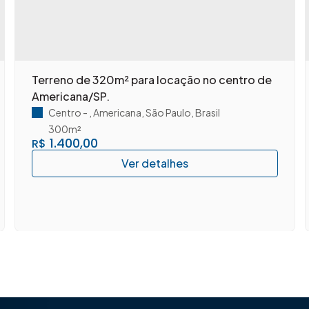
Terreno de 320m² para locação no centro de
Americana/SP.
Centro
,
Americana
,
São Paulo
,
Brasil
300m²
1.400,00
R$