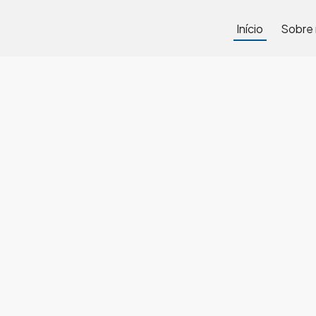
Início
Sobre