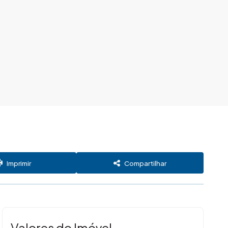
Imprimir
Compartilhar
Valores do Imóvel