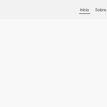
Início
Sobre