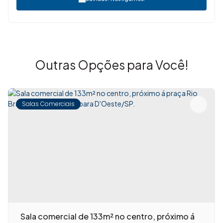
Outras Opções para Você!
Salas Comerciais
Sala comercial de 133m² no centro, próximo á