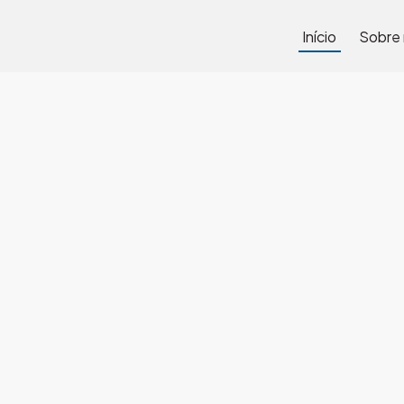
Início
Sobre