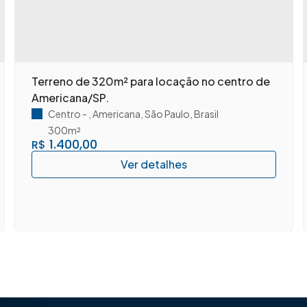
Terreno de 320m² para locação no centro de
Americana/SP.
Centro
,
Americana
,
São Paulo
,
Brasil
300m²
1.400,00
R$