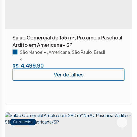
Salão Comercial de 135 m², Proximo a Paschoal
Ardito em Americana - SP
São Manoel
,
Americana
,
São Paulo
,
Brasil
4
4.499,90
R$
Comercial