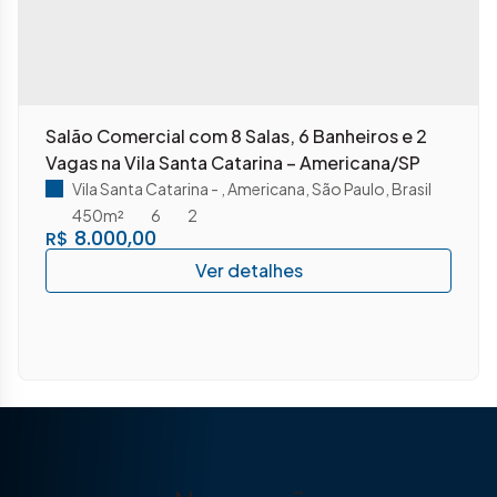
Salão Comercial com 8 Salas, 6 Banheiros e 2
Vagas na Vila Santa Catarina – Americana/SP
Vila Santa Catarina
,
Americana
,
São Paulo
,
Brasil
450m²
6
2
8.000,00
R$