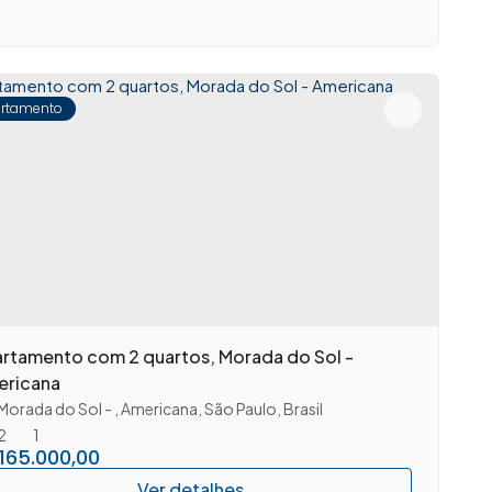
rtamento
rtamento com 2 quartos, Morada do Sol -
ericana
Morada do Sol
,
Americana
,
São Paulo
,
Brasil
2
1
165.000,00