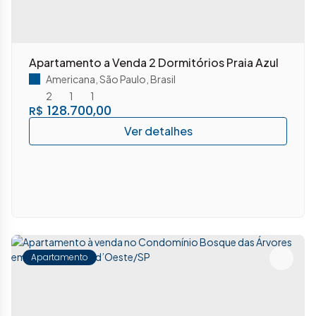
Apartamento a Venda 2 Dormitórios Praia Azul
Americana
,
São Paulo
,
Brasil
2
1
1
128.700,00
R$
Apartamento