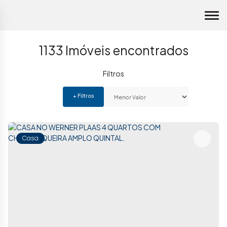
1133 Imóveis encontrados
Casa