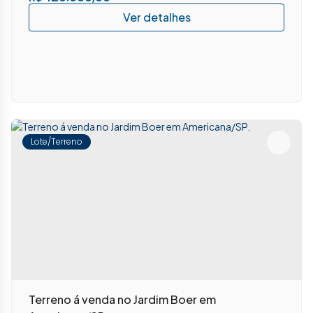
Lote/Terreno
Terreno á venda no Jardim Boer em