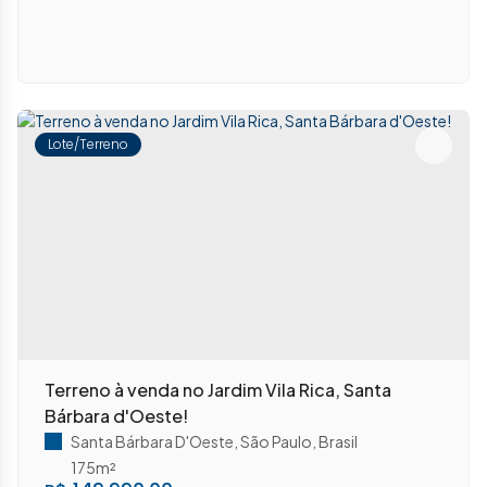
Lote/Terreno
Terreno à venda no Jardim Vila Rica, Santa
Bárbara d'Oeste!
Santa Bárbara D'Oeste
,
São Paulo
,
Brasil
175m²