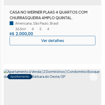
CASA NO WERNER PLAAS 4 QUARTOS COM
CHURRASQUEIRA AMPLO QUINTAL.
Americana
,
São Paulo
,
Brasil
363m²
4
5
4
2.000,00
R$
Apartamento