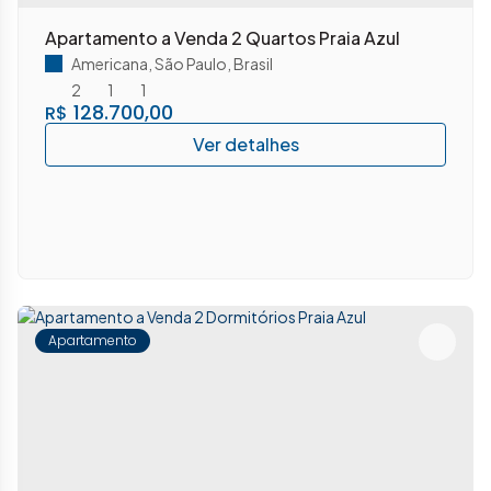
Apartamento a Venda 2 Quartos Praia Azul
Americana
,
São Paulo
,
Brasil
2
1
1
128.700,00
R$
Apartamento