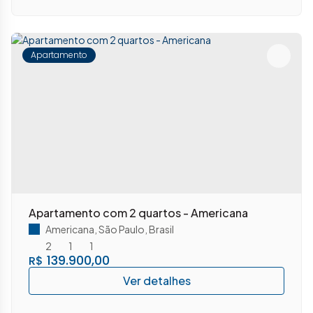
Apartamento
Apartamento com 2 quartos - Americana
Americana
,
São Paulo
,
Brasil
2
1
1
139.900,00
R$