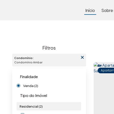
Início
Sobre
Condomínio:
Condomínio Ambar
Apartam
Finalidade
Venda (2)
Tipo do Imóvel
Residencial (2)