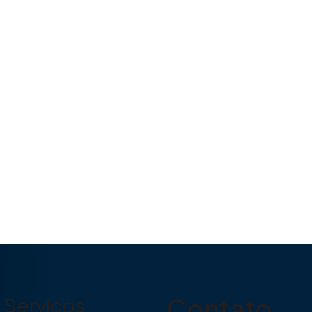
Contato
Serviços