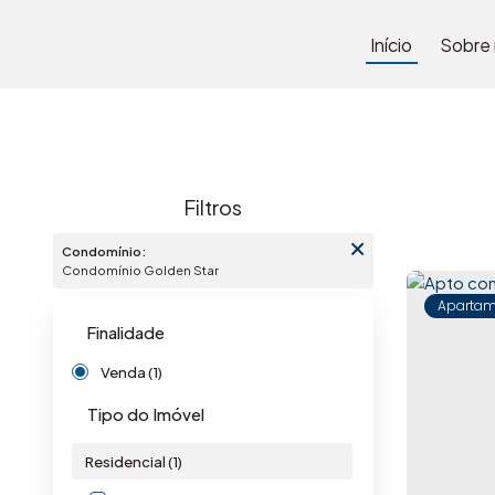
Início
Sobre
Condomínio:
Condomínio Golden Star
Apartam
Finalidade
Venda (1)
Tipo do Imóvel
Residencial (1)