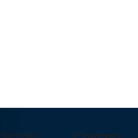
Contato
Serviços