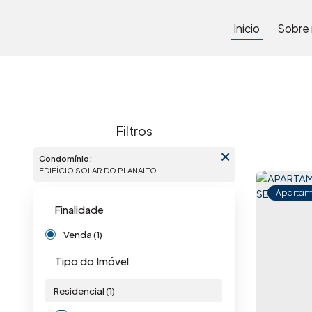
Início
Sobre
Condomínio:
EDIFÍCIO SOLAR DO PLANALTO
Apartam
Finalidade
Venda (1)
Tipo do Imóvel
Residencial (1)