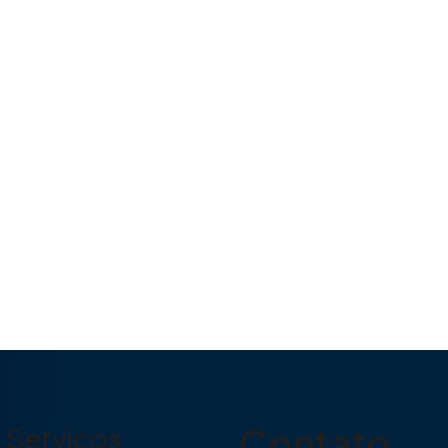
Contato
Serviços