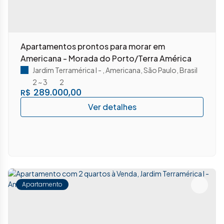
Apartamentos prontos para morar em
Americana - Morada do Porto/Terra América
Jardim Terramérica I
,
Americana
,
São Paulo
,
Brasil
2 ~ 3
2
289.000,00
R$
Apartamento