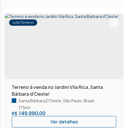
Lote/Terreno
Terreno à venda no Jardim Vila Rica, Santa
Bárbara d'Oeste!
Santa Bárbara D'Oeste
,
São Paulo
,
Brasil
175m²
149.990,00
R$