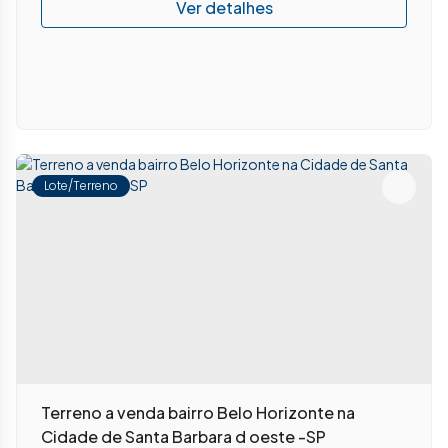
Lote/Terreno
Terreno a venda bairro Belo Horizonte na
Cidade de Santa Barbara d oeste -SP