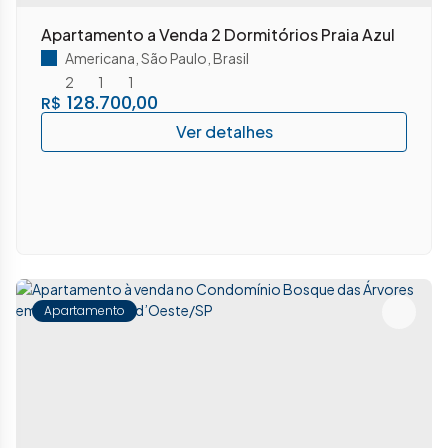
Apartamento a Venda 2 Dormitórios Praia Azul
Americana
,
São Paulo
,
Brasil
2
1
1
128.700,00
R$
Apartamento