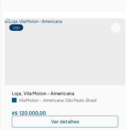
Loja
Loja, Vila Molon - Americana
Vila Molon
,
Americana
,
São Paulo
,
Brasil
120.000,00
R$