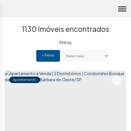
1130 Imóveis encontrados
Apartamento