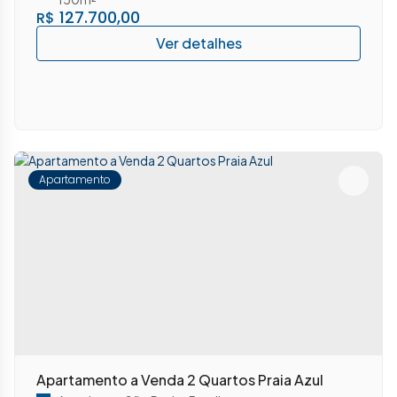
127.700,00
R$
Apartamento
Apartamento a Venda 2 Quartos Praia Azul