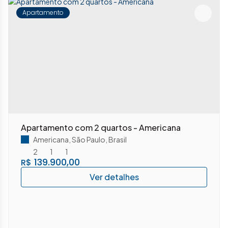
Apartamento
Apartamento com 2 quartos - Americana
Americana
,
São Paulo
,
Brasil
2
1
1
139.900,00
R$