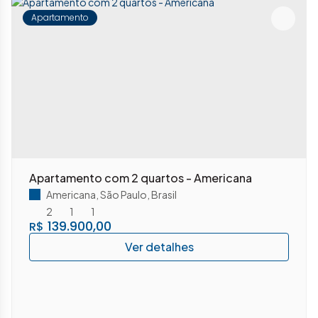
Apartamento
Apartamento com 2 quartos - Americana
Americana
,
São Paulo
,
Brasil
2
1
1
139.900,00
R$