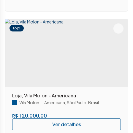
Loja
Loja, Vila Molon - Americana
Vila Molon
,
Americana
,
São Paulo
,
Brasil
120.000,00
R$