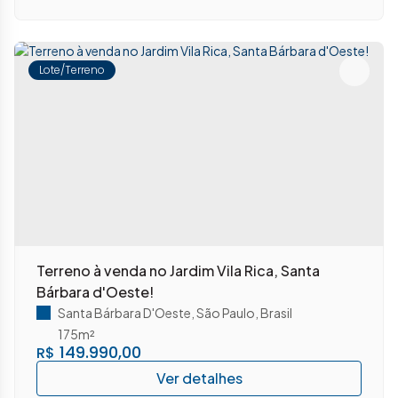
Lote/Terreno
Terreno à venda no Jardim Vila Rica, Santa
Bárbara d'Oeste!
Santa Bárbara D'Oeste
,
São Paulo
,
Brasil
175m²
149.990,00
R$