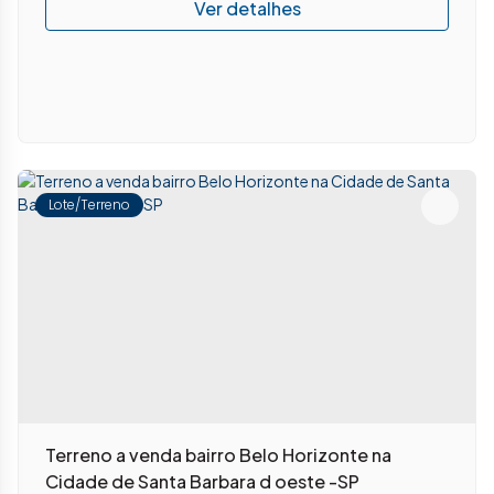
Lote/Terreno
Terreno a venda bairro Belo Horizonte na
Cidade de Santa Barbara d oeste -SP