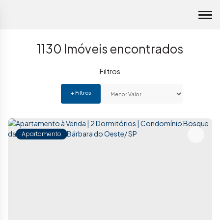
1130 Imóveis encontrados
Apartamento