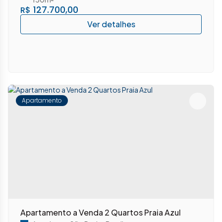
127.700,00
R$
Apartamento
Apartamento a Venda 2 Quartos Praia Azul