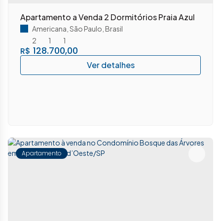
Apartamento a Venda 2 Dormitórios Praia Azul
Americana
,
São Paulo
,
Brasil
2
1
1
128.700,00
R$
Apartamento