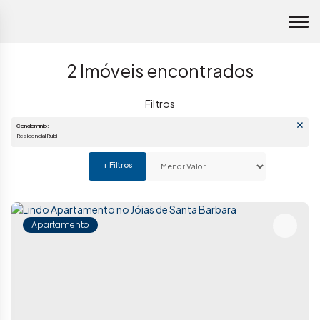
2 Imóveis encontrados
Condomínio:
Residencial Rubi
Apartamento