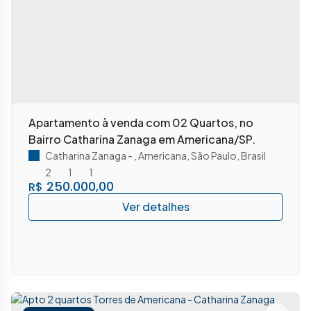
Apartamento à venda com 02 Quartos, no
Bairro Catharina Zanaga em Americana/SP.
Catharina Zanaga
,
Americana
,
São Paulo
,
Brasil
2
1
1
250.000,00
R$