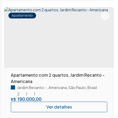
Apartamento
Apartamento com 2 quartos, Jardim Recanto -
Americana
Jardim Recanto
,
Americana
,
São Paulo
,
Brasil
2
1
1
190.000,00
R$