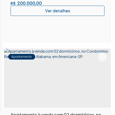
200.000,00
R$
Apartamento
Apartamento à venda com 02 dormitórios, no