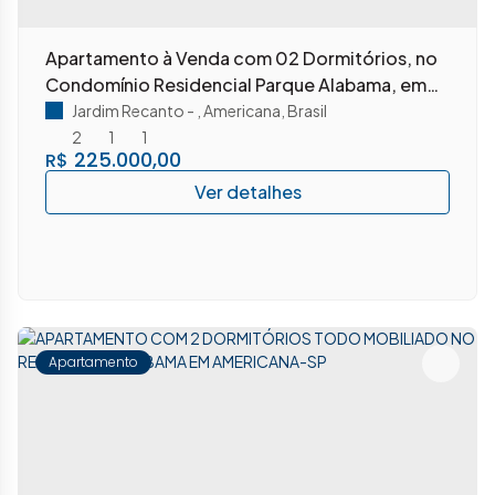
Apartamento à Venda com 02 Dormitórios, no
Condomínio Residencial Parque Alabama, em
Americana-Sp.
Jardim Recanto
,
Americana
,
Brasil
2
1
1
225.000,00
R$
Apartamento