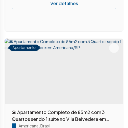
Apartamento
🌇 Apartamento Completo de 85m2 com 3
Quartos sendo 1 suíte no Vila Belvedere em
Americana/SP
Americana
,
Brasil