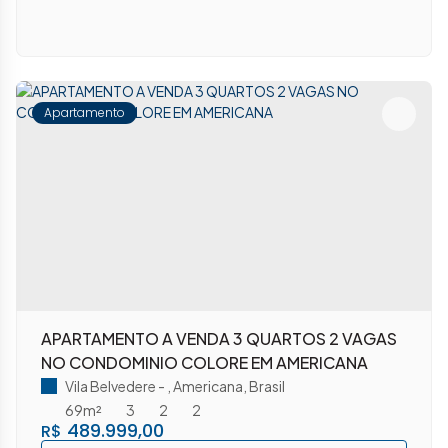
Apartamento
APARTAMENTO A VENDA 3 QUARTOS 2 VAGAS
NO CONDOMINIO COLORE EM AMERICANA
Vila Belvedere
,
Americana
,
Brasil
69m²
3
2
2
489.999,00
R$