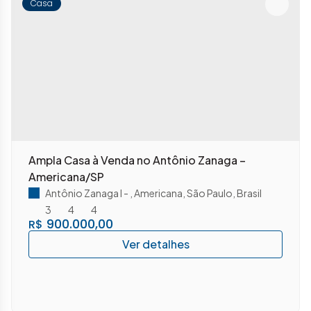
Casa
Ampla Casa à Venda no Antônio Zanaga –
Americana/SP
Antônio Zanaga I
,
Americana
,
São Paulo
,
Brasil
3
4
4
900.000,00
R$