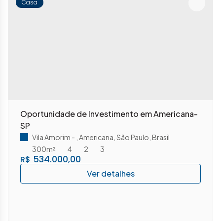
Casa
Oportunidade de Investimento em Americana-
SP
Vila Amorim
,
Americana
,
São Paulo
,
Brasil
300m²
4
2
3
534.000,00
R$