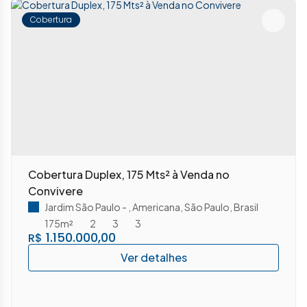
Cobertura
Cobertura Duplex, 175 Mts² à Venda no
Convivere
Jardim São Paulo
,
Americana
,
São Paulo
,
Brasil
175m²
2
3
3
1.150.000,00
R$