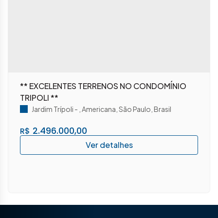
** EXCELENTES TERRENOS NO CONDOMÍNIO
TRIPOLI **
Jardim Trípoli
,
Americana
,
São Paulo
,
Brasil
2.496.000,00
R$