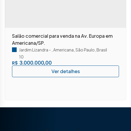
Salão comercial para venda na Av. Europa em
Americana/SP.
Jardim Lizandra
,
Americana
,
São Paulo
,
Brasil
10
3.000.000,00
R$