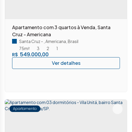
Apartamento com 3 quartos à Venda, Santa
Cruz - Americana
Santa Cruz
,
Americana
,
Brasil
75m²
3
2
1
549.000,00
R$
Apartamento