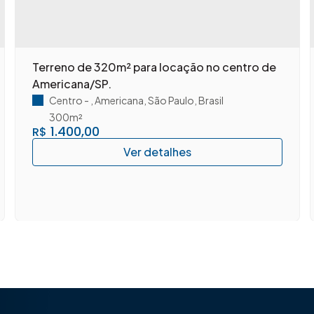
Terreno de 320m² para locação no centro de
Americana/SP.
Centro
,
Americana
,
São Paulo
,
Brasil
300m²
1.400,00
R$