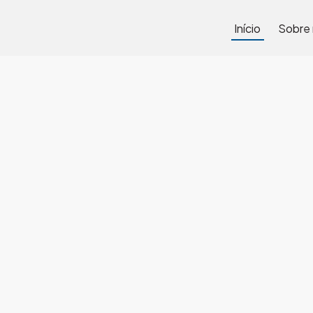
Início
Sobre