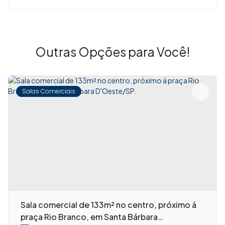
Outras Opções para Você!
Salas Comerciais
Sala comercial de 133m² no centro, próximo á
praça Rio Branco, em Santa Bárbara