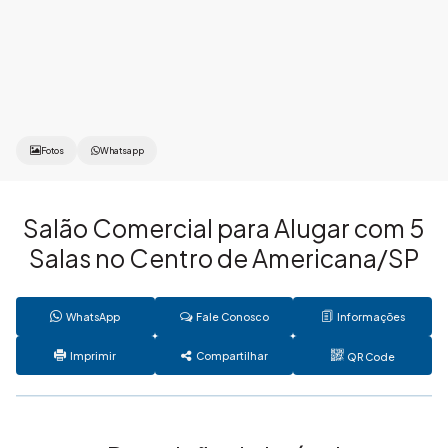
Fotos
Whatsapp
Salão Comercial para Alugar com 5
Salas no Centro de Americana/SP
WhatsApp
Fale Conosco
Informações
Imprimir
Compartilhar
QR Code