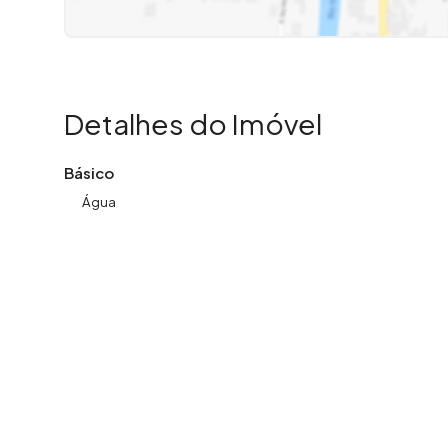
Detalhes do Imóvel
Básico
Água