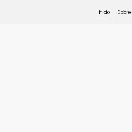
Início
Sobre