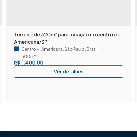
Terreno de 320m² para locação no centro de
Americana/SP.
Centro
,
Americana
,
São Paulo
,
Brasil
300m²
1.400,00
R$