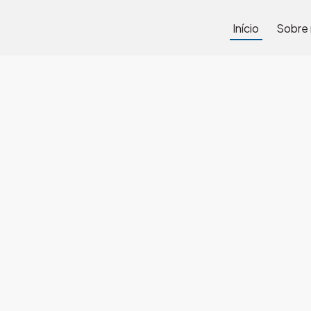
Início
Sobre