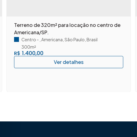
Terreno de 320m² para locação no centro de
Americana/SP.
Centro
,
Americana
,
São Paulo
,
Brasil
300m²
1.400,00
R$