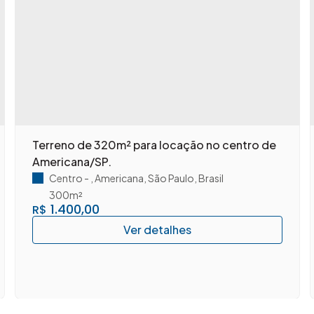
Terreno de 320m² para locação no centro de
Americana/SP.
Centro
,
Americana
,
São Paulo
,
Brasil
300m²
1.400,00
R$