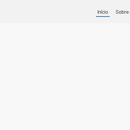
Início
Sobre