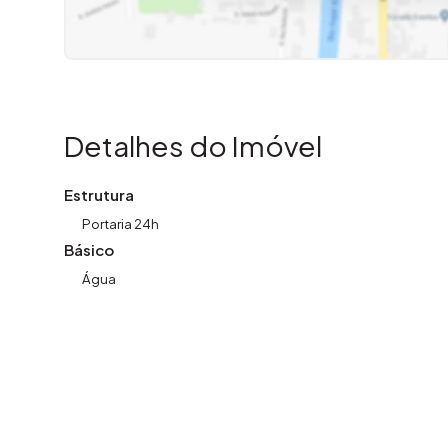
Detalhes do Imóvel
Estrutura
Portaria 24h
Básico
Água