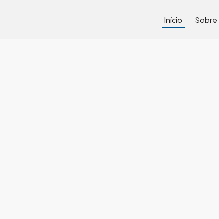
Início
Sobre