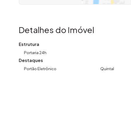
Detalhes do Imóvel
Estrutura
Portaria 24h
Destaques
Portão Eletrônico
Quintal