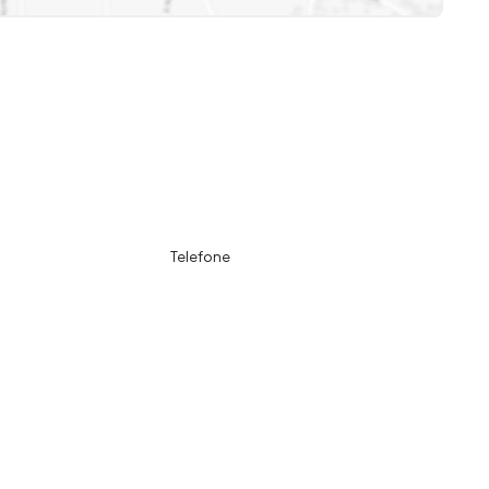
Telefone