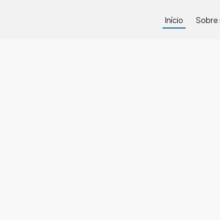
Início
Sobre