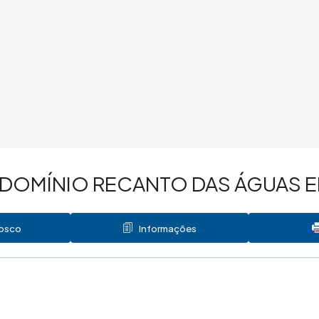
DOMÍNIO RECANTO DAS ÁGUAS E
nosco
Informações