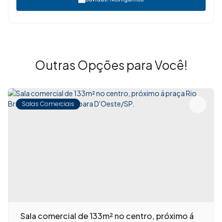
Outras Opções para Você!
Salas Comerciais
Sala comercial de 133m² no centro, próximo á