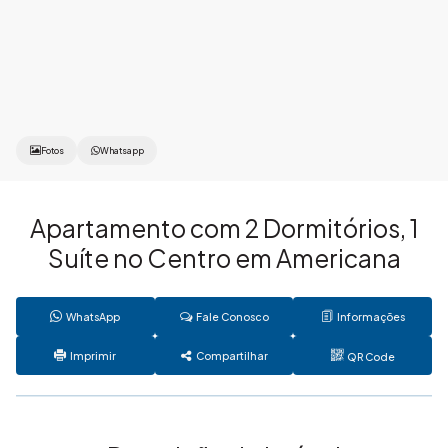
Fotos
Whatsapp
Apartamento com 2 Dormitórios, 1
Suíte no Centro em Americana
WhatsApp
Fale Conosco
Informações
Imprimir
Compartilhar
QR Code