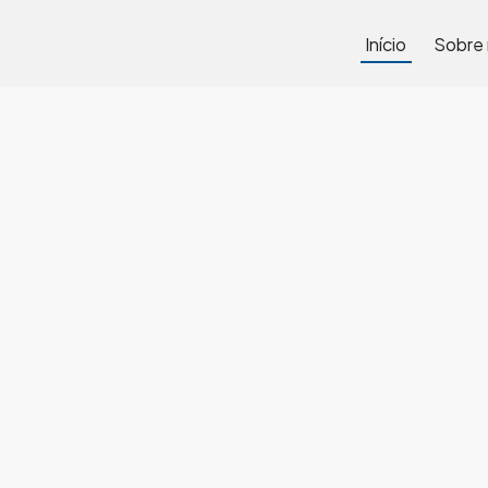
Início
Sobre