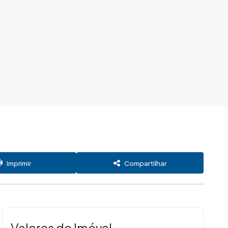
Imprimir
Compartilhar
Valores do Imóvel