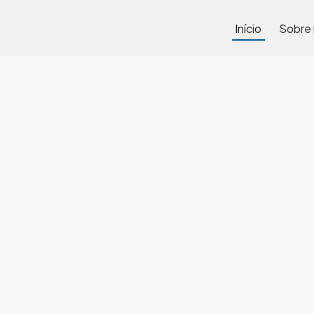
Início
Sobre