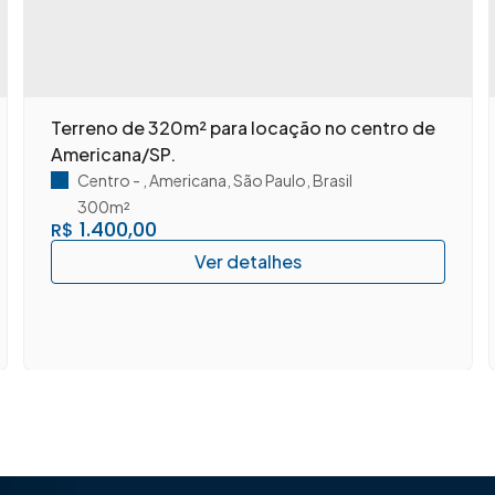
Terreno de 320m² para locação no centro de
Americana/SP.
Centro
,
Americana
,
São Paulo
,
Brasil
300m²
1.400,00
R$