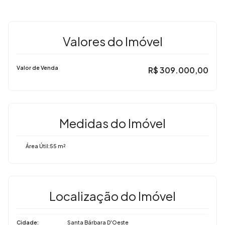
Valores do Imóvel
Valor de Venda
R$
309.000,00
Medidas do Imóvel
Área Útil:
55 m²
Localização do Imóvel
Cidade:
Santa Bárbara D'Oeste