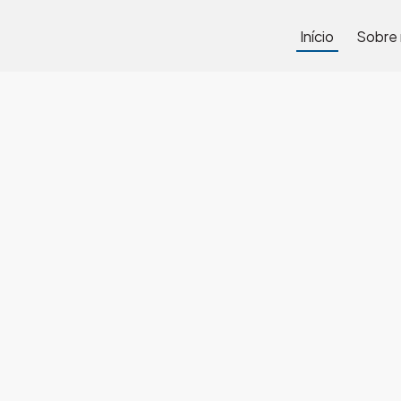
Início
Sobre