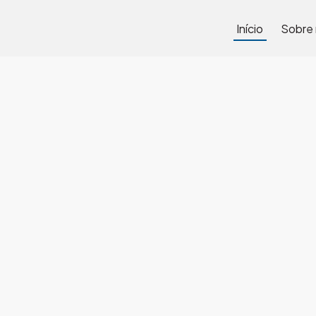
Início
Sobre