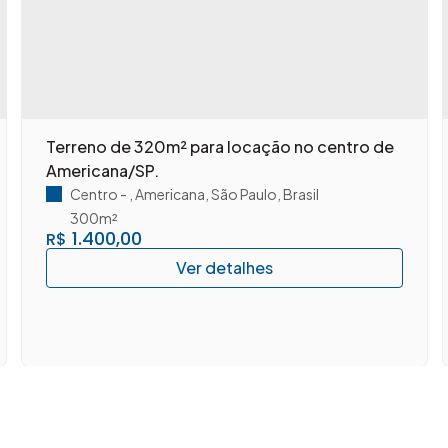
Terreno de 320m² para locação no centro de
Americana/SP.
Centro
,
Americana
,
São Paulo
,
Brasil
300m²
1.400,00
R$