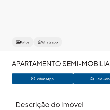
Fotos
Whatsapp
APARTAMENTO SEMI-MOBILIA
WhatsApp
Fale Co
Descrição do Imóvel