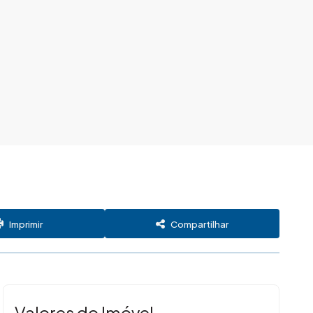
Imprimir
Compartilhar
Valores do Imóvel