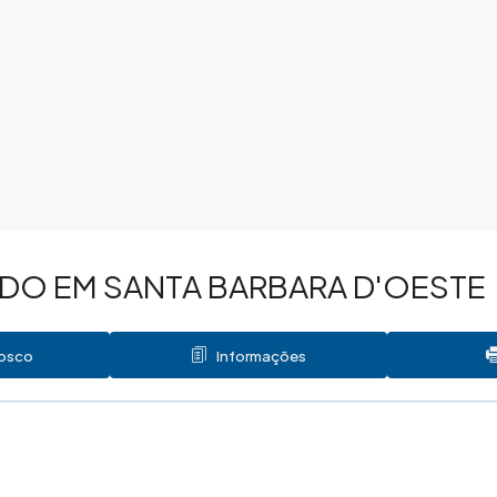
DO EM SANTA BARBARA D'OESTE
nosco
Informações