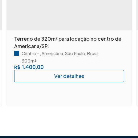
Terreno de 320m² para locação no centro de
Americana/SP.
Centro
,
Americana
,
São Paulo
,
Brasil
300m²
1.400,00
R$