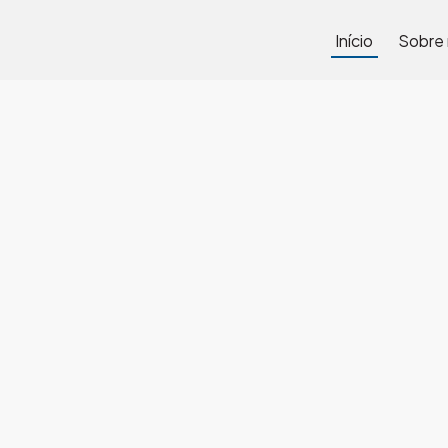
Início
Sobre