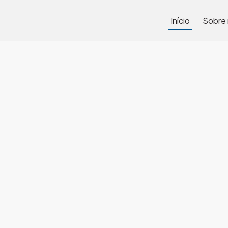
Início
Sobre