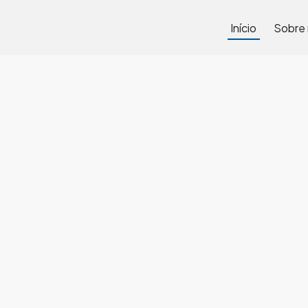
Início
Sobre