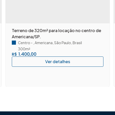
Terreno de 320m² para locação no centro de
Americana/SP.
Centro
,
Americana
,
São Paulo
,
Brasil
300m²
1.400,00
R$