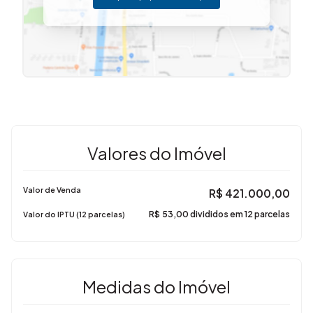
Valores do Imóvel
Valor de Venda
R$
421.000,00
R$
53,00 divididos em 12 parcelas
Valor do IPTU (12 parcelas)
Medidas do Imóvel