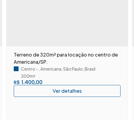
Terreno de 320m² para locação no centro de
Americana/SP.
Centro
,
Americana
,
São Paulo
,
Brasil
300m²
1.400,00
R$