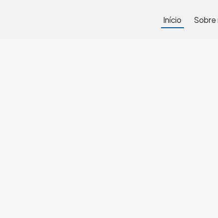
Início
Sobre