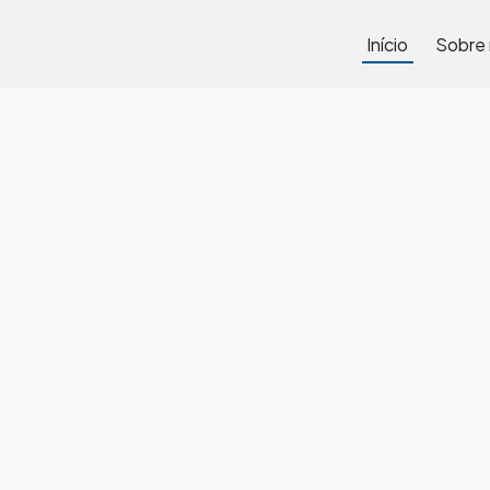
Início
Sobre