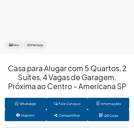
Fotos
Whatsapp
Casa para Alugar com 5 Quartos, 2
Suítes, 4 Vagas de Garagem,
Próxima ao Centro - Americana SP
WhatsApp
Fale Conosco
Informações
Imprimir
Compartilhar
QR Code