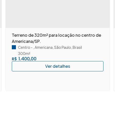
Terreno de 320m² para locação no centro de
Americana/SP.
Centro
,
Americana
,
São Paulo
,
Brasil
300m²
1.400,00
R$