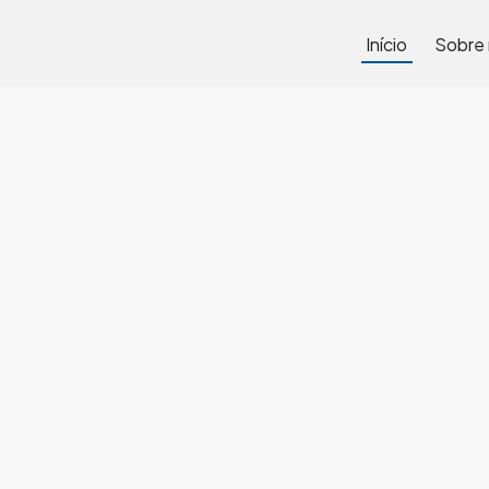
Início
Sobre